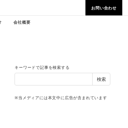
お問い合わせ
オ
会社概要
キーワードで記事を検索する
検索
※当メディアには本文中に広告が含まれています