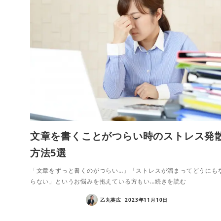
文章を書くことがつらい時のストレス発
方法5選
「文章をずっと書くのがつらい…」「ストレスが溜まってどうにも
らない」というお悩みを抱えている方もい…続きを読む
乙丸英広
2023年11月10日