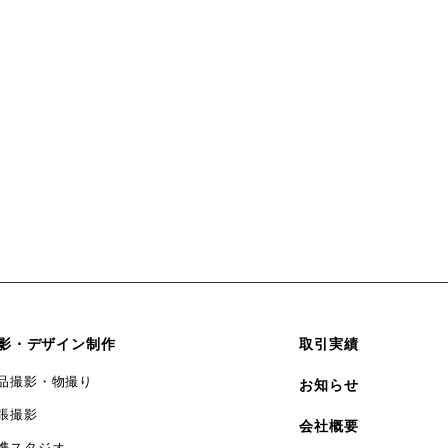
影・デザイン制作
取引実績
品撮影・物撮り
お知らせ
張撮影
会社概要
携スタジオ