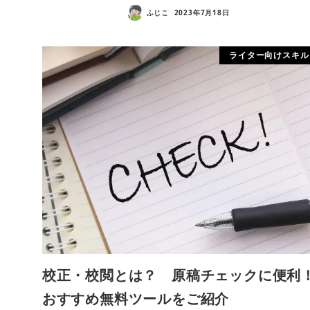
ふじこ
2023年7月18日
ライター向けスキル
校正・校閲とは？ 原稿チェックに便利
おすすめ無料ツールをご紹介