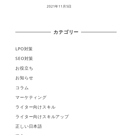
2021年11月5日
カテゴリー
LPO対策
SEO対策
お役立ち
お知らせ
コラム
マーケティング
ライター向けスキル
ライター向けスキルアップ
正しい日本語