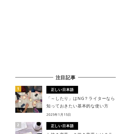
注目記事
正しい日本語
「～したり」はNG？ライターなら
知っておきたい基本的な使い方
2025年1月15日
正しい日本語