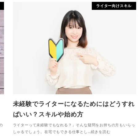
ライター向けスキル
未経験でライターになるためにはどうすれ
ばいい？スキルや始め方
の
ライターって未経験でもなれる？」そんな疑問をお持ちの方もいらっ
しゃるでしょう。在宅でもできる仕事とし…続きを読む