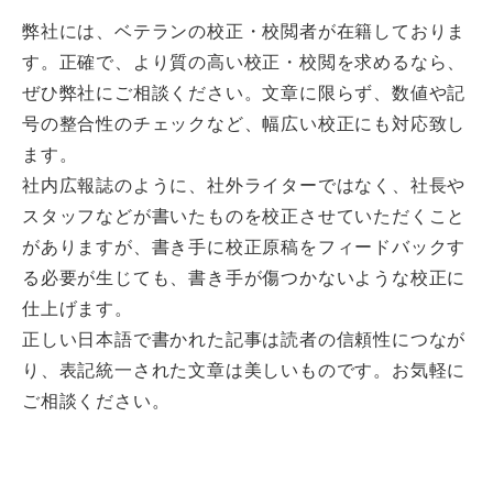
弊社には、ベテランの校正・校閲者が在籍しておりま
す。正確で、より質の高い校正・校閲を求めるなら、
ぜひ弊社にご相談ください。文章に限らず、数値や記
号の整合性のチェックなど、幅広い校正にも対応致し
ます。
社内広報誌のように、社外ライターではなく、社長や
スタッフなどが書いたものを校正させていただくこと
がありますが、書き手に校正原稿をフィードバックす
る必要が生じても、書き手が傷つかないような校正に
仕上げます。
正しい日本語で書かれた記事は読者の信頼性につなが
り、表記統一された文章は美しいものです。お気軽に
ご相談ください。