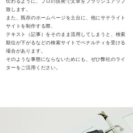
伝わるように、プロの技術で文章をブラッシュアップ
致します。
また、既存のホームページを土台に、他にサテライト
サイトを制作する際、
テキスト（記事）をそのまま流用してしまうと、検索
順位が下がるなどの検索サイトでペナルティを受ける
場合があります。
そのような事態にならないためにも、ぜひ弊社のライ
ターをご活用ください。