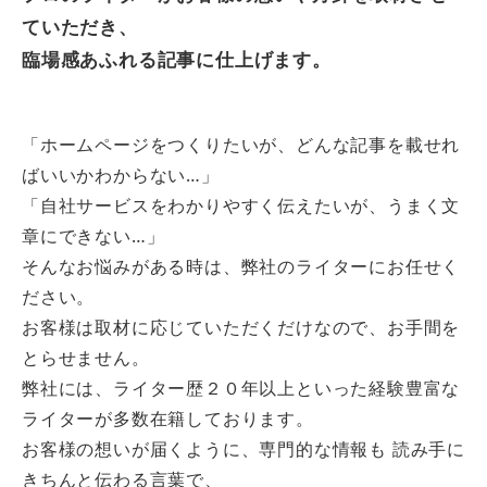
ていただき、
臨場感あふれる記事に仕上げます。
「ホームページをつくりたいが、どんな記事を載せれ
ばいいかわからない…」
「自社サービスをわかりやすく伝えたいが、うまく文
章にできない…」
そんなお悩みがある時は、弊社のライターにお任せく
ださい。
お客様は取材に応じていただくだけなので、お手間を
とらせません。
弊社には、ライター歴２０年以上といった経験豊富な
ライターが多数在籍しております。
お客様の想いが届くように、専門的な情報も 読み手に
きちんと伝わる言葉で、