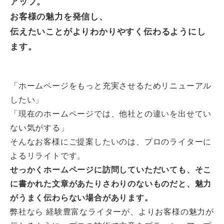
アップ。
お客様の魅力を発信し、
伝えたいことがよりわかりやすく伝わるようにし
ます。
「ホームページをもっと充実させるためリニューアル
したい」
「現在のホームページでは、他社との違いを出せてい
ない気がする」
そんなお客様にご提案したいのは、プロのライターに
よるリライトです。
せっかくホームページに訪問していただいても、そこ
に書かれた文章があたりさわりのないものだと、魅力
がうまく伝わらない場合があります。
弊社なら 経験豊富なライターが、よりお客様の魅力が