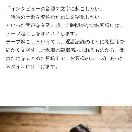
「インタビューの音源を文字に起こしたい」
「講習の音源を資料のために文字化したい」
といった音声を文字に起こす時間がないお客様には、
テープ起こしをオススメします。
テープ起こしといっても、逐語記録のように相槌まで
細かく文字化した現場の臨場感あふれるものから、要
点だけをまとめた原稿まで、お客様のニーズにあった
スタイルに仕上げます。