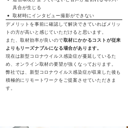
具合が生じる
取材時にインタビュー撮影ができない
デメリットを事前に確認して解決できていればメリッ
トの方が高いと感じていただけると思います。
また、取材効率が良いので
取材にかかるコストが従来
よりもリーズナブルになる場合があります。
現在は新型コロナウイルス感染症が蔓延しているた
め、オンライン取材の要望が強くなっております。
弊社では、新型コロナウイルス感染症が収束した後も
積極的にリモートワークをご提案させていただきま
す。