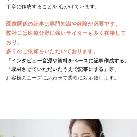
丁寧に作成することを 心がけています。
医療関係の記事は専門知識や経験が必要です。
弊社には医療分野に強いライターも多く在籍して
おり、
多くのご依頼をいただいております。
「インタビュー音源や資料をベースに記事作成する」
「取材させていただいたうえで記事にする」
等、
お客様のニーズにあわせて柔軟に対応致します。