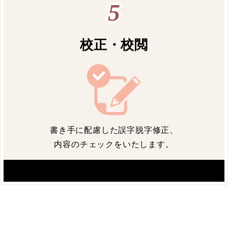
5
校正・校閲
書き手に配慮した誤字脱字修正、
内容のチェックをいたします。