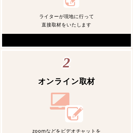
ライターが現地に行って
直接取材をいたします
2
オンライン取材
zoomなどをビデオチャットを