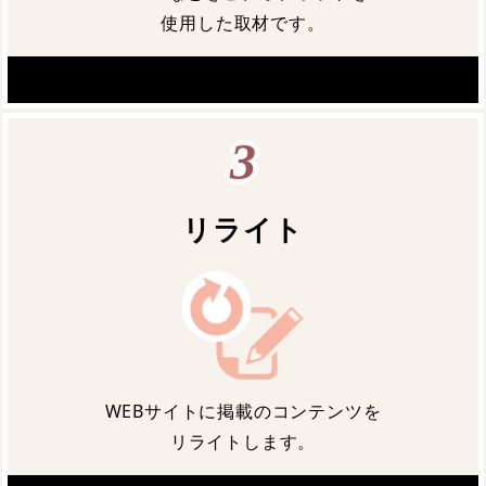
使用した取材です。
3
リライト
WEBサイトに掲載のコンテンツを
リライトします。