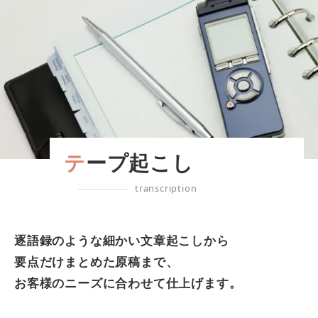
テープ起こし
transcription
逐語録のような細かい文章起こしから
要点だけまとめた原稿まで、
お客様のニーズに合わせて仕上げます。