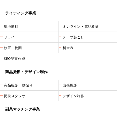
ライティング事業
現地取材
オンライン・電話取材
リライト
テープ起こし
校正・校閲
料金表
SEO記事作成
商品撮影・デザイン制作
商品撮影・物撮り
出張撮影
提携スタジオ
デザイン制作
副業マッチング事業