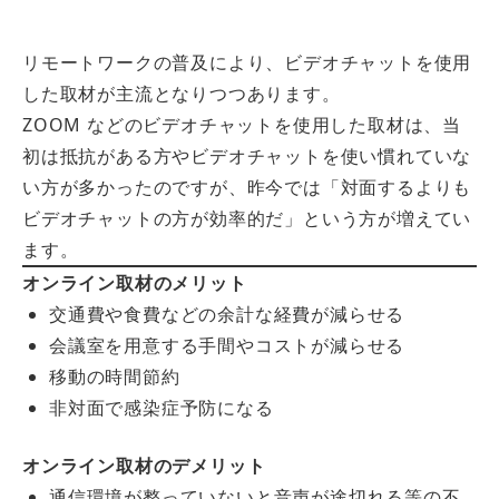
リモートワークの普及により、ビデオチャットを使用
した取材が主流となりつつあります。
ZOOM などのビデオチャットを使用した取材は、当
初は抵抗がある方やビデオチャットを使い慣れていな
い方が多かったのですが、昨今では「対面するよりも
ビデオチャットの方が効率的だ」という方が増えてい
ます。
オンライン取材のメリット
交通費や食費などの余計な経費が減らせる
会議室を用意する手間やコストが減らせる
移動の時間節約
非対面で感染症予防になる
オンライン取材のデメリット
通信環境が整っていないと音声が途切れる等の不