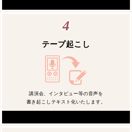
4
テープ起こし
講演会、インタビュー等の音声を
書き起こしテキスト化いたします。