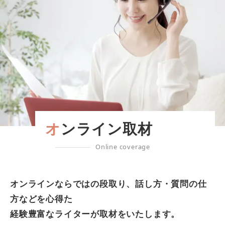
オンライン取材
Online coverage
オンラインならではの段取り、話し方・質問の仕
方などを心得た
経験豊富なライターが取材をいたします。