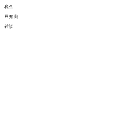
税金
豆知識
雑談