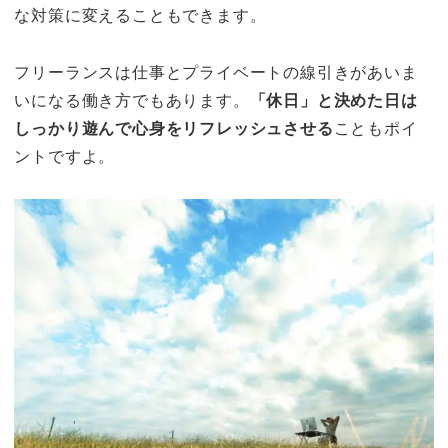
な対策に変えることもできます。
フリーランスは仕事とプライベートの線引きがあいま
いになる働き方でもあります。
「休日」と決めた日は
しっかり遊んで心身をリフレッシュさせる
こともポイ
ントですよ。