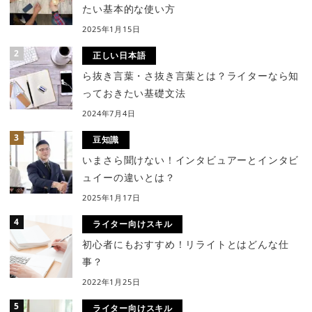
たい基本的な使い方
2025年1月15日
正しい日本語
ら抜き言葉・さ抜き言葉とは？ライターなら知
っておきたい基礎文法
2024年7月4日
豆知識
いまさら聞けない！インタビュアーとインタビ
ュイーの違いとは？
2025年1月17日
ライター向けスキル
初心者にもおすすめ！リライトとはどんな仕
事？
2022年1月25日
ライター向けスキル