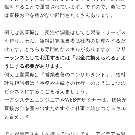
担をすることで運営されています。ですので、会社で
は直接お金を稼がない部門もたくさんあります。
例えば営業職は、受注や調整はしても製品・サービス
を作りません。給料計算担当者は社内の処理をするだ
けです。どちらも専門的なスキルがありますが、
フリ
ーランスとして利用するには「お金に換えられる」よ
うにする必要があります。
例えば営業職は「営業改善のコンサルタント」、給料
計算担当者は「事務や手続きの代行」のように１つの
ビジネスにすることを考えましょう。
一方システムエンジニアやWEBデザイナーは、技術が
直接お金を産み出すためすぐに仕事に結びつくスキル
と言えます。
ですが専門スキルを持っていなくても、アイデアや魅