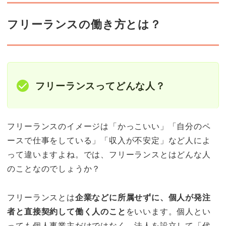
フリーランスの働き方とは？
フリーランスってどんな人？
フリーランスのイメージは「かっこいい」「自分のペ
ースで仕事をしている」「収入が不安定」など人によ
って違いますよね。では、フリーランスとはどんな人
のことなのでしょうか？
フリーランスとは
企業などに所属せずに、個人が発注
者と直接契約して働く人のこと
をいいます。個人とい
っても個人事業主だけではなく、法人を設立して「代