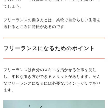
でしょう。
フリーランスの働き方とは、柔軟で自分らしい生活を
送れるところに特徴があるのです。
フリーランスになるためのポイント
フリーランスは自分のスキルを活かせる仕事を受注
し、柔軟な働き方ができるメリットがあります。そん
なフリーランスになるには必要なポイントが５つあり
ます。