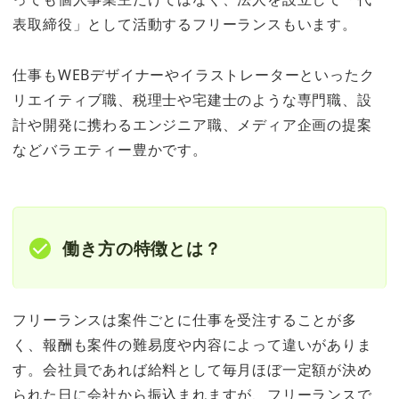
表取締役」として活動するフリーランスもいます。
仕事もWEBデザイナーやイラストレーターといったク
リエイティブ職、税理士や宅建士のような専門職、設
計や開発に携わるエンジニア職、メディア企画の提案
などバラエティー豊かです。
働き方の特徴とは？
フリーランスは案件ごとに仕事を受注することが多
く、報酬も案件の難易度や内容によって違いがありま
す。会社員であれば給料として毎月ほぼ一定額が決め
られた日に会社から振込まれますが、フリーランスで