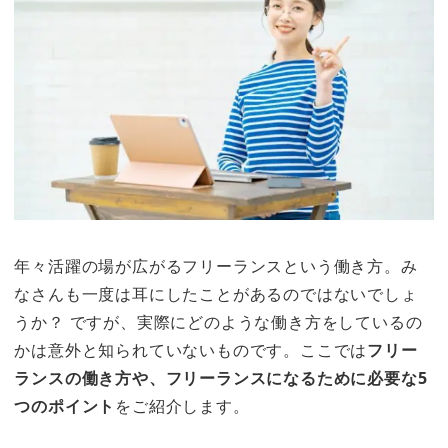
年々活躍の場が広がるフリーランスという働き方。み
なさんも一度は耳にしたことがあるのではないでしょ
うか？ ですが、実際にどのような働き方をしているの
かは意外と知られていないものです。ここでは
フリー
ランスの働き方や、フリーランスになるために必要な5
つのポイント
をご紹介します。