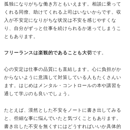
孤独になりがちな働き方ともいえます。相談に乗って
くれる同僚、助けてくれる上司はいないからです。収
入が不安定になりがちな状況は不安を感じやすくな
り、自分がずっと仕事を続けられるか迷ってしまうこ
ともあります。
フリーランスは楽観的であることも大切
です。
心の安定は仕事の品質にも直結します。心に負担がか
からないように意識して対策している人もたくさんい
ます。はじめはメンタル・コントロールの本や講習を
通して学ぶのも良いでしょう。
たとえば、漠然とした不安をノートに書き出してみる
と、些細な事に悩んでいたと気づくこともあります。
書き出した不安を無くすにはどうすればいいか具体的