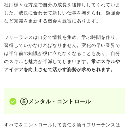
社は様々な方法で自分の成長を後押ししてくれていま
した。成長に合わせて新しい仕事を与えられ、勉強会
など知識を更新する機会も豊富にあります。
フリーランスは自分で情報を集め、学ぶ時間を作り、
習得していかなければなりません。変化の早い業界で
は半年前の知識が役に立たなくなることもあり、自分
のスキルも魅力が半減してしまいます。
常にスキルや
アイデアを向上させて活かす姿勢が求められます。
⑤メンタル・コントロール
すべてをコントロールして責任を負うフリーランスは