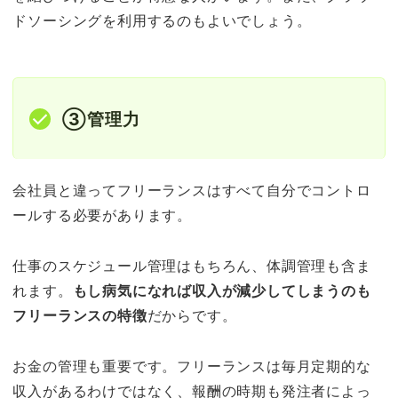
ドソーシングを利用するのもよいでしょう。
③管理力
会社員と違ってフリーランスはすべて自分でコントロ
ールする必要があります。
仕事のスケジュール管理はもちろん、体調管理も含ま
れます。
もし病気になれば収入が減少してしまうのも
フリーランスの特徴
だからです。
お金の管理も重要です。フリーランスは毎月定期的な
収入があるわけではなく、報酬の時期も発注者によっ