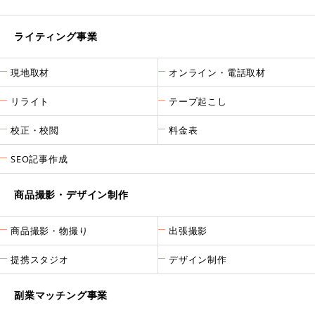
ライティング事業
現地取材
オンライン・電話取材
リライト
テープ起こし
校正・校閲
料金表
SEO記事作成
商品撮影・デザイン制作
商品撮影・物撮り
出張撮影
提携スタジオ
デザイン制作
副業マッチング事業