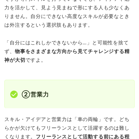
力を活かして、見よう見まねで形にする人も少なくあ
りません。自分にできない高度なスキルが必要なとき
は外注するという選択肢もあります。
「自分にはこれしかできないから…」と可能性を捨て
ず、
物事をさまざまな方向から見てチャレンジする精
神が大切
ですよ。
②営業力
スキル・アイデアと営業力は「車の両輪」です。どち
らかが欠けてもフリーランスとして活躍するのは難し
くなります。
フリーランスとして活動する前にある程