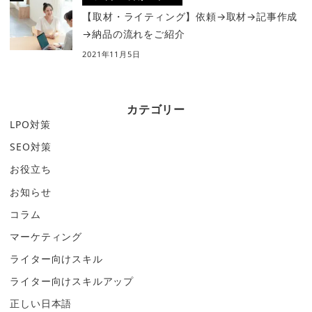
【取材・ライティング】依頼→取材→記事作成
→納品の流れをご紹介
2021年11月5日
カテゴリー
LPO対策
SEO対策
お役立ち
お知らせ
コラム
マーケティング
ライター向けスキル
ライター向けスキルアップ
正しい日本語