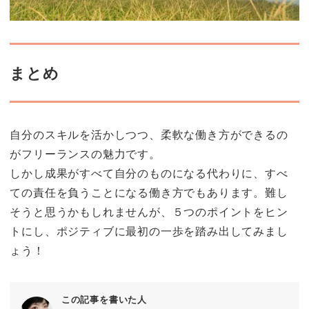
まとめ
自分のスキルを活かしつつ、柔軟な働き方ができるの
がフリーランスの魅力です。
しかし成果がすべて自分のものになる代わりに、すべ
ての責任を負うことになる働き方でもあります。難し
そうと思うかもしれませんが、５つのポイントをヒン
トにし、ポジティブに最初の一歩を踏み出してみまし
ょう！
この記事を書いた人