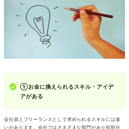
①お金に換えられるスキル・アイデ
アがある
会社員とフリーランスとして求められるスキルには違
いがあります。会社ではさまざまな部門があり役割分