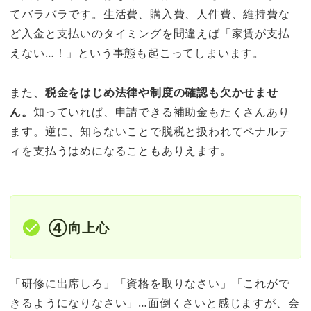
てバラバラです。生活費、購入費、人件費、維持費な
ど入金と支払いのタイミングを間違えば「家賃が支払
えない…！」という事態も起こってしまいます。
また、
税金をはじめ法律や制度の確認も欠かせませ
ん。
知っていれば、申請できる補助金もたくさんあり
ます。逆に、知らないことで脱税と扱われてペナルテ
ィを支払うはめになることもありえます。
④向上心
「研修に出席しろ」「資格を取りなさい」「これがで
きるようになりなさい」…面倒くさいと感じますが、会