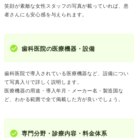
笑顔が素敵な女性スタッフの写真が載っていれば、患
者さんにも安心感を与えられます。
歯科医院の医療機器・設備
歯科医院で導入されている医療機器など、設備につい
て写真入りで詳しく説明します。
医療機器の用途・導入年月・メーカー名・製造国な
ど、わかる範囲で全て掲載した方が良いでしょう。
専門分野・診療内容・料金体系