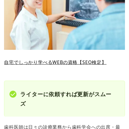
自宅でしっかり学べるWEBの資格【SEO検定】
ライターに依頼すれば更新がスムー
ズ
歯科医師は日々の診療業務から歯科学会への出席・最