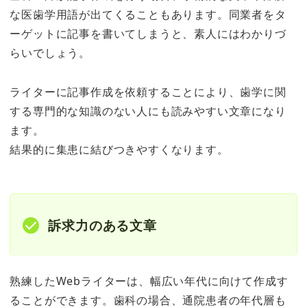
な医歯学用語が出てくることもあります。同業者をタ
ーゲットに記事を書いてしまうと、素人にはわかりづ
らいでしょう。
ライターに記事作成を依頼することにより、歯学に関
する専門的な知識のない人にも読みやすい文章になり
ます。
結果的に集患に結びつきやすくなります。
訴求力のある文章
熟練したWebライターは、幅広い年代に向けて作成す
ることができます。歯科の場合、通院患者の年代層も