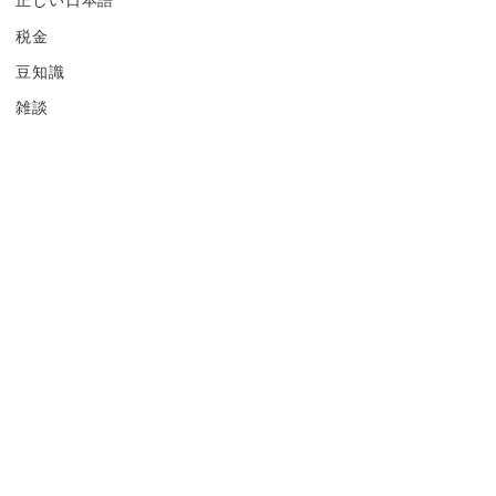
税金
豆知識
雑談