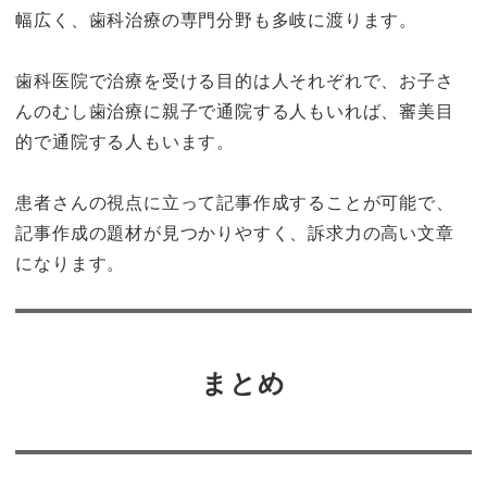
幅広く、歯科治療の専門分野も多岐に渡ります。
歯科医院で治療を受ける目的は人それぞれで、お子さ
んのむし歯治療に親子で通院する人もいれば、審美目
的で通院する人もいます。
患者さんの視点に立って記事作成することが可能で、
記事作成の題材が見つかりやすく、訴求力の高い文章
になります。
まとめ