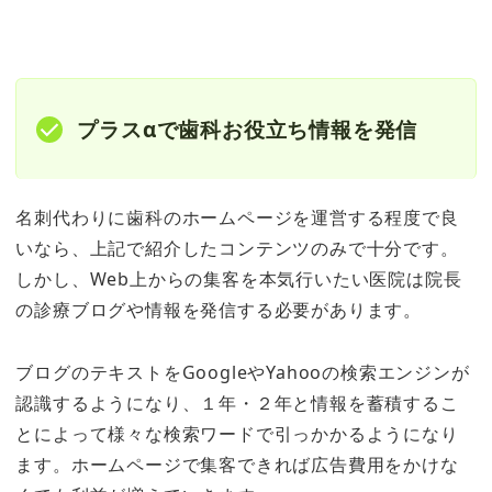
プラスαで歯科お役立ち情報を発信
名刺代わりに歯科のホームページを運営する程度で良
いなら、上記で紹介したコンテンツのみで十分です。
しかし、Web上からの集客を本気行いたい医院は院長
の診療ブログや情報を発信する必要があります。
ブログのテキストをGoogleやYahooの検索エンジンが
認識するようになり、１年・２年と情報を蓄積するこ
とによって様々な検索ワードで引っかかるようになり
ます。ホームページで集客できれば広告費用をかけな