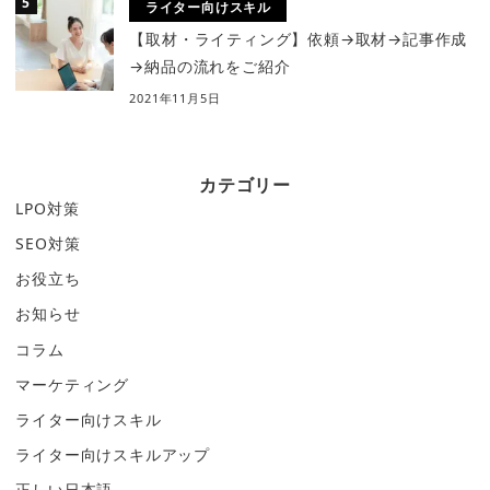
ライター向けスキル
【取材・ライティング】依頼→取材→記事作成
→納品の流れをご紹介
2021年11月5日
カテゴリー
LPO対策
SEO対策
お役立ち
お知らせ
コラム
マーケティング
ライター向けスキル
ライター向けスキルアップ
正しい日本語