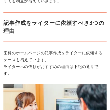
くても利益が増えていきます。
記事作成をライターに依頼すべき3つの
理由
歯科のホームページの記事作成をライターに依頼する
ケースも増えています。
ライターへの依頼がおすすめの理由は下記の通りで
す。