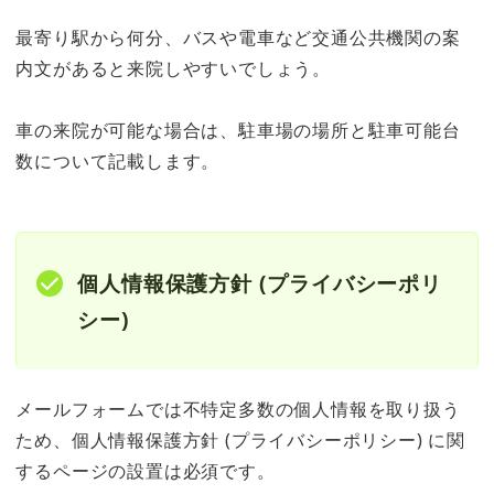
最寄り駅から何分、バスや電車など交通公共機関の案
内文があると来院しやすいでしょう。
車の来院が可能な場合は、駐車場の場所と駐車可能台
数について記載します。
個人情報保護方針 (プライバシーポリ
シー)
メールフォームでは不特定多数の個人情報を取り扱う
ため、個人情報保護方針 (プライバシーポリシー) に関
するページの設置は必須です。