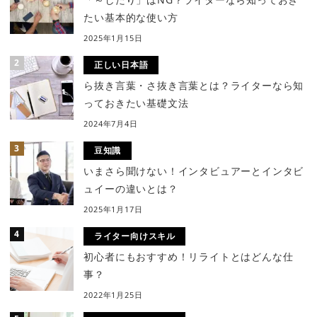
たい基本的な使い方
2025年1月15日
正しい日本語
ら抜き言葉・さ抜き言葉とは？ライターなら知
っておきたい基礎文法
2024年7月4日
豆知識
いまさら聞けない！インタビュアーとインタビ
ュイーの違いとは？
2025年1月17日
ライター向けスキル
初心者にもおすすめ！リライトとはどんな仕
事？
2022年1月25日