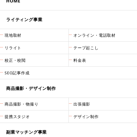
HOME
ライティング事業
現地取材
オンライン・電話取材
リライト
テープ起こし
校正・校閲
料金表
SEO記事作成
商品撮影・デザイン制作
商品撮影・物撮り
出張撮影
提携スタジオ
デザイン制作
副業マッチング事業