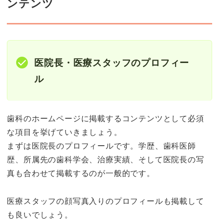
ンテンツ
医院長・医療スタッフのプロフィー
ル
歯科のホームページに掲載するコンテンツとして必須
な項目を挙げていきましょう。
まずは医院長のプロフィールです。学歴、歯科医師
歴、所属先の歯科学会、治療実績、そして医院長の写
真も合わせて掲載するのが一般的です。
医療スタッフの顔写真入りのプロフィールも掲載して
も良いでしょう。