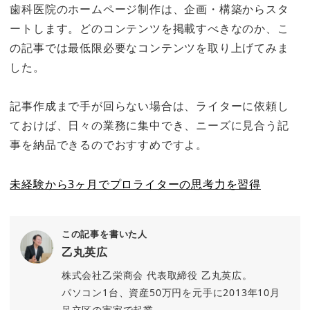
歯科医院のホームページ制作は、企画・構築からスタ
ートします。どのコンテンツを掲載すべきなのか、こ
の記事では最低限必要なコンテンツを取り上げてみま
した。
記事作成まで手が回らない場合は、ライターに依頼し
ておけば、日々の業務に集中でき、ニーズに見合う記
事を納品できるのでおすすめですよ。
未経験から3ヶ月でプロライターの思考力を習得
この記事を書いた人
乙丸英広
株式会社乙栄商会 代表取締役 乙丸英広。
パソコン1台、資産50万円を元手に2013年10月
足立区の実家で起業。