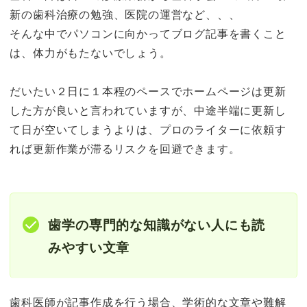
新の歯科治療の勉強、医院の運営など、、、
そんな中でパソコンに向かってブログ記事を書くこと
は、体力がもたないでしょう。
だいたい２日に１本程のペースでホームページは更新
した方が良いと言われていますが、中途半端に更新し
て日が空いてしまうよりは、プロのライターに依頼す
れば更新作業が滞るリスクを回避できます。
歯学の専門的な知識がない人にも読
みやすい文章
歯科医師が記事作成を行う場合、学術的な文章や難解