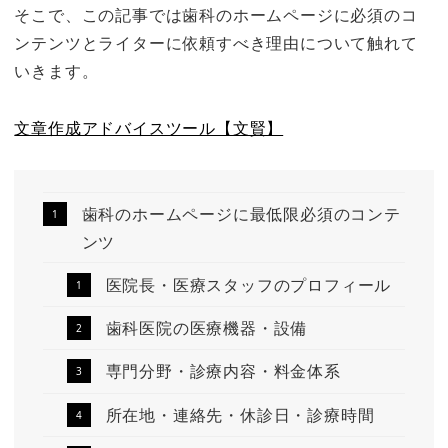
そこで、この記事では歯科のホームページに必須のコ
ンテンツとライターに依頼すべき理由について触れて
いきます。
文章作成アドバイスツール【文賢】
歯科のホームページに最低限必須のコンテ
ンツ
医院長・医療スタッフのプロフィール
歯科医院の医療機器・設備
専門分野・診療内容・料金体系
所在地・連絡先・休診日・診療時間