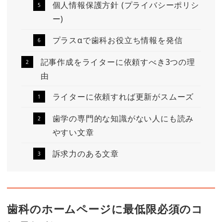
個人情報保護方針 (プライバシーポリシ
ー)
プラスαで歯科お役立ち情報を発信
記事作成をライターに依頼すべき3つの理
由
ライターに依頼すれば更新がスムーズ
歯学の専門的な知識がない人にも読み
やすい文章
訴求力のある文章
歯科のホームページに最低限必須のコ