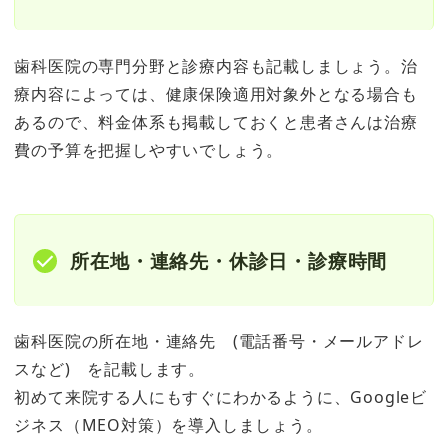
歯科医院の専門分野と診療内容も記載しましょう。治
療内容によっては、健康保険適用対象外となる場合も
あるので、料金体系も掲載しておくと患者さんは治療
費の予算を把握しやすいでしょう。
所在地・連絡先・休診日・診療時間
歯科医院の所在地・連絡先 (電話番号・メールアドレ
スなど) を記載します。
初めて来院する人にもすぐにわかるように、Googleビ
ジネス（MEO対策）を導入しましょう。