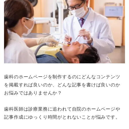
歯科のホームページを制作するのにどんなコンテンツ
を掲載すれば良いのか、どんな記事を書けば良いのか
お悩みではありませんか？
歯科医師は診療業務に追われて自院のホームページや
記事作成にゆっくり時間がとれないことが悩みです。