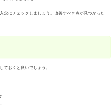
入念にチェックしましょう。改善すべき点が見つかった
しておくと良いでしょう。
か
か