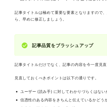
記事タイトルは極めて重要な要素となりますので、
ら、早めに修正しましょう。
記事品質をブラッシュアップ
記事タイトルだけでなく、記事の内容を今一度見直
見直しておくべきポイントは以下の通りです。
ユーザー (読み手) に対してわかりづらくはない
信憑性のある内容をきちんと伝えているかどう