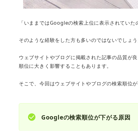
「いままではGoogleの検索上位に表示されてい
そのような経験をした方も多いのではないでしょう
ウェブサイトやブログに掲載された記事の品質が良く
順位に大きく影響することもあります。
そこで、今回はウェブサイトやブログの検索順位が
Googleの検索順位が下がる原因