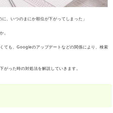
たのに、いつのまにか順位が下がってしまった」
か。
ても、Googleのアップデートなどの関係により、検索
下がった時の対処法を解説していきます。