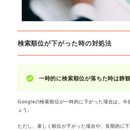
検索順位が下がった時の対処法
一時的に検索順位が落ちた時は静
Googleの検索順位が一時的に下がった場合は、
ょう。
ただし、著しく順位が下がった場合や、長期的に下