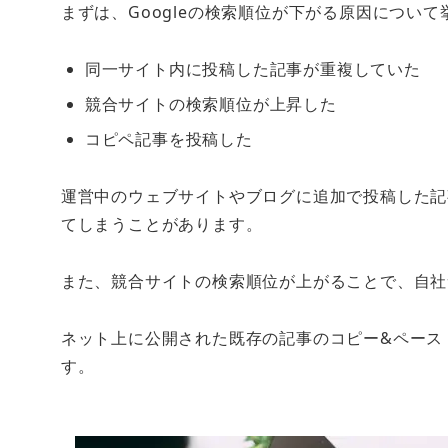
まずは、Googleの検索順位が下がる原因につい
同一サイト内に投稿した記事が重複していた
競合サイトの検索順位が上昇した
コピペ記事を投稿した
運営中のウェブサイトやブログに追加で投稿した記
てしまうことがあります。
また、競合サイトの検索順位が上がることで、自社
ネット上に公開された既存の記事のコピー&ペース
す。