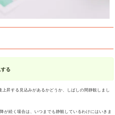
観する
今後上昇する見込みがあるかどうか、しばしの間静観しまし
降が続く場合は、いつまでも静観しているわけにはいきま