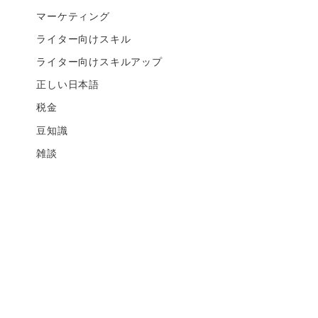
マーケティング
ライター向けスキル
ライター向けスキルアップ
正しい日本語
税金
豆知識
雑談