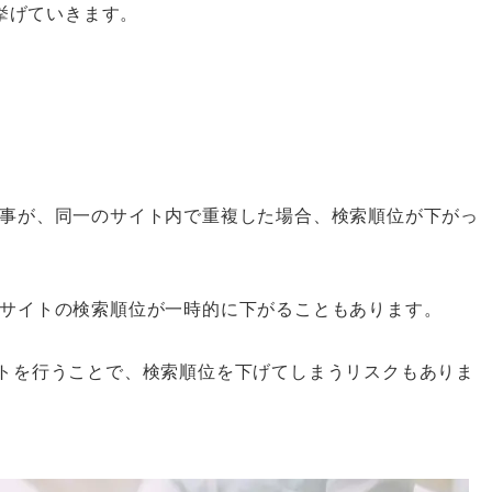
て挙げていきます。
事が、同一のサイト内で重複した場合、検索順位が下がっ
サイトの検索順位が一時的に下がることもあります。
トを行うことで、検索順位を下げてしまうリスクもありま