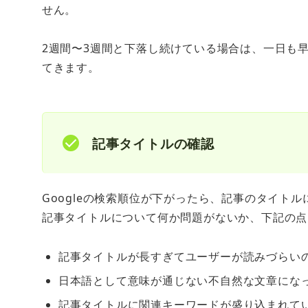
せん。
2週間〜3週間と下落し続けている場合は、一日も
てきます。
記事タイトルの確認
Googleの検索順位が下がったら、記事のタイト
記事タイトルについて何か問題がないか、下記の点
記事タイトルが長すぎてユーザーが読みづらい
日本語として意味が通じない不自然な文章にな
記事タイトルに関連キーワードが盛り込まれて