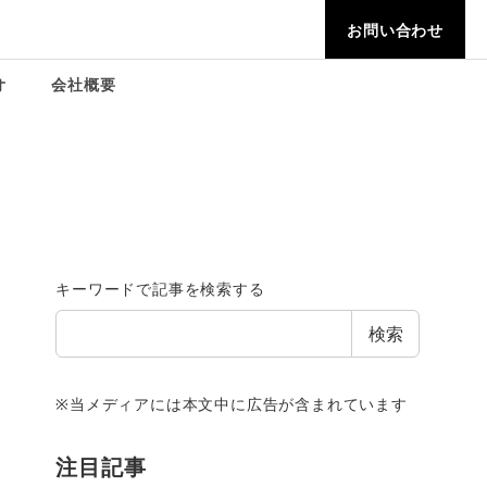
お問い合わせ
オ
会社概要
キーワードで記事を検索する
検索
※当メディアには本文中に広告が含まれています
注目記事