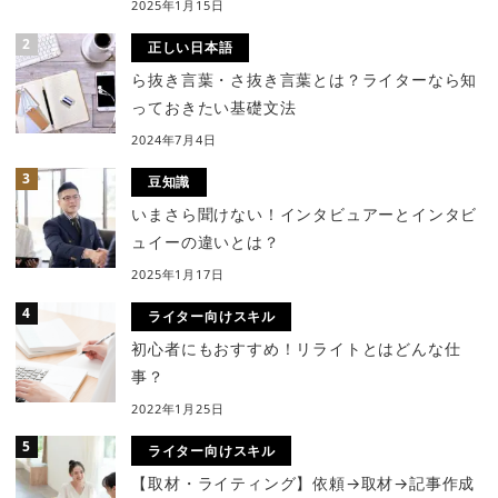
2025年1月15日
正しい日本語
ら抜き言葉・さ抜き言葉とは？ライターなら知
っておきたい基礎文法
2024年7月4日
豆知識
いまさら聞けない！インタビュアーとインタビ
ュイーの違いとは？
2025年1月17日
ライター向けスキル
初心者にもおすすめ！リライトとはどんな仕
事？
2022年1月25日
ライター向けスキル
【取材・ライティング】依頼→取材→記事作成