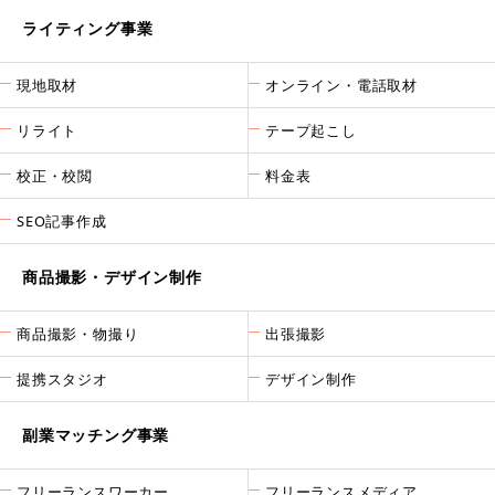
ライティング事業
現地取材
オンライン・電話取材
リライト
テープ起こし
校正・校閲
料金表
SEO記事作成
商品撮影・デザイン制作
商品撮影・物撮り
出張撮影
提携スタジオ
デザイン制作
副業マッチング事業
フリーランスワーカー
フリーランスメディア