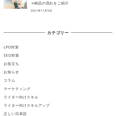
→納品の流れをご紹介
2021年11月5日
カテゴリー
LPO対策
SEO対策
お役立ち
お知らせ
コラム
マーケティング
ライター向けスキル
ライター向けスキルアップ
正しい日本語