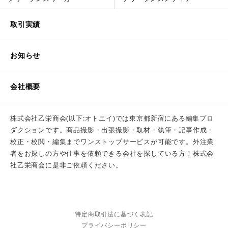
取引実績
お知らせ
会社概要
株式会社乙栄商会(以下:オトエイ)では東京都新宿にある編集プロ
ダクションです。商品撮影・出張撮影・取材・執筆・記事作成・
校正・校閲・編集までワンストップサービスが可能です。外注業
者をお探しの方や仕事を依頼できる会社を探している方！株式会
社乙栄商会に是非ご依頼ください。
特定商取引法に基づく表記
プライバシーポリシー