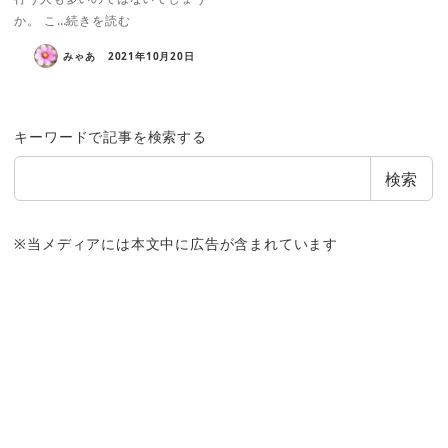
か。 こ…続きを読む
みゃあ
2021年10月20日
キーワードで記事を検索する
検索
※当メディアには本文中に広告が含まれています