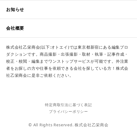
お知らせ
会社概要
株式会社乙栄商会(以下:オトエイ)では東京都新宿にある編集プロ
ダクションです。商品撮影・出張撮影・取材・執筆・記事作成・
校正・校閲・編集までワンストップサービスが可能です。外注業
者をお探しの方や仕事を依頼できる会社を探している方！株式会
社乙栄商会に是非ご依頼ください。
特定商取引法に基づく表記
プライバシーポリシー
© All Rights Reserved. 株式会社乙栄商会