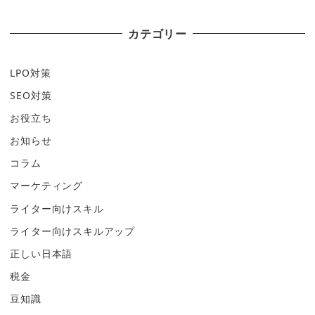
カテゴリー
LPO対策
SEO対策
お役立ち
お知らせ
コラム
マーケティング
ライター向けスキル
ライター向けスキルアップ
正しい日本語
税金
豆知識