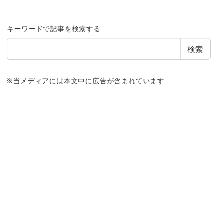
キーワードで記事を検索する
検索
※当メディアには本文中に広告が含まれています