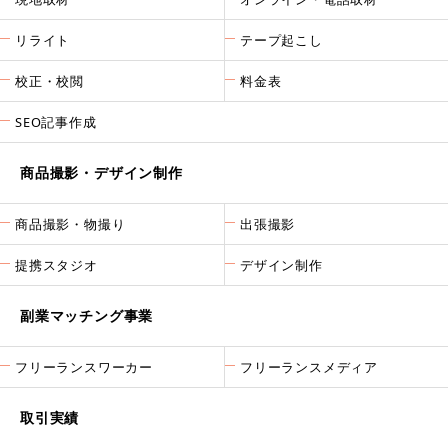
リライト
テープ起こし
校正・校閲
料金表
SEO記事作成
商品撮影・デザイン制作
商品撮影・物撮り
出張撮影
提携スタジオ
デザイン制作
副業マッチング事業
フリーランスワーカー
フリーランスメディア
取引実績